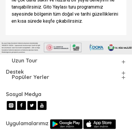
tanışabilirsiniz. Gito Yaylası turu programımız
sayesinde bölgenin tüm doğal ve tarihi güzelliklerini
en kısa sürede keşfe çıkabilirsiniz.
Uzun Tour
Destek
Popüler Yerler
Sosyal Medya
Uygulamalarımız