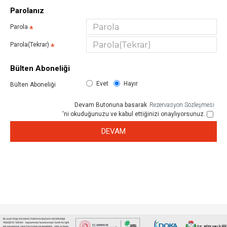
Parolanız
Parola
Parola(Tekrar)
Bülten Aboneliği
Evet
Hayır
Bülten Aboneliği
Devam Butonuna basarak
Rezervasyon Sözleşmesi
'ni okuduğunuzu ve kabul ettiğinizi onaylıyorsunuz.
DEVAM