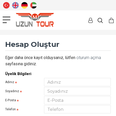
Hesap Oluştur
Eğer daha önce kayıt olduysanız, lütfen
oturum açma
sayfasına gidiniz.
Üyelik Bilgileri
Adınız
Soyadınız
E-Posta
Telefon