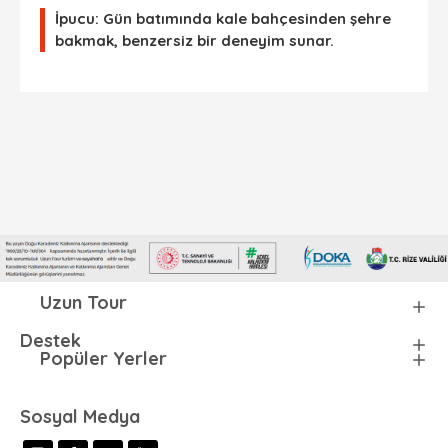
İpucu:
Gün batımında kale bahçesinden şehre
bakmak, benzersiz bir deneyim sunar.
Uzun Tour
Destek
Popüler Yerler
Sosyal Medya