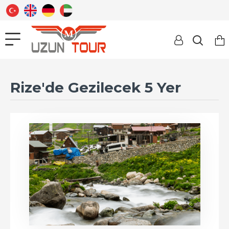
Rize'de Gezilecek 5 Yer