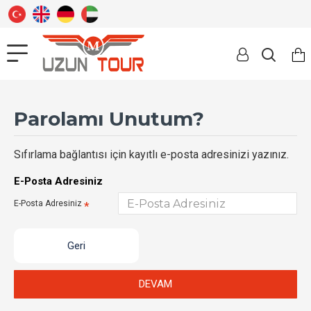
Parolamı Unutum?
Sıfırlama bağlantısı için kayıtlı e-posta adresinizi yazınız.
E-Posta Adresiniz
E-Posta Adresiniz
Geri
DEVAM