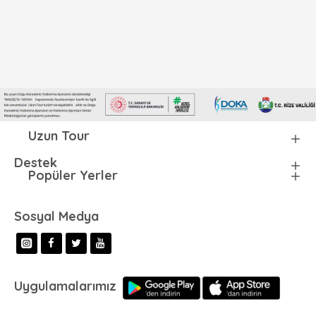
Uzun Tour
Destek
Popüler Yerler
Sosyal Medya
Uygulamalarımız